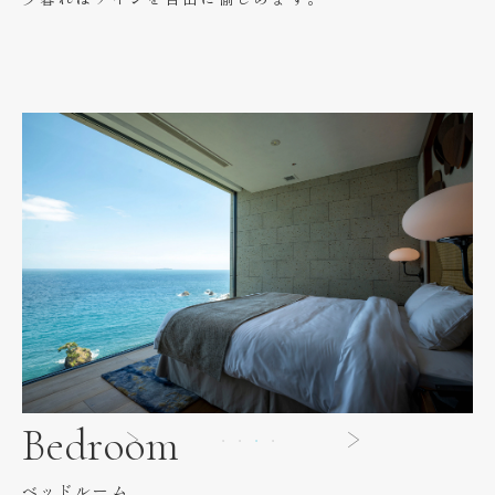
Bedroom
ベッドルーム