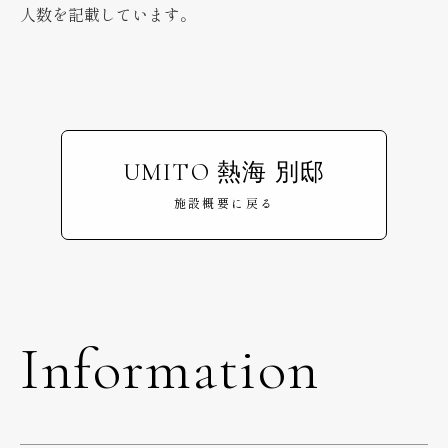
人数を記載しています。
UMITO 熱海 別邸
施設概要に戻る
Information