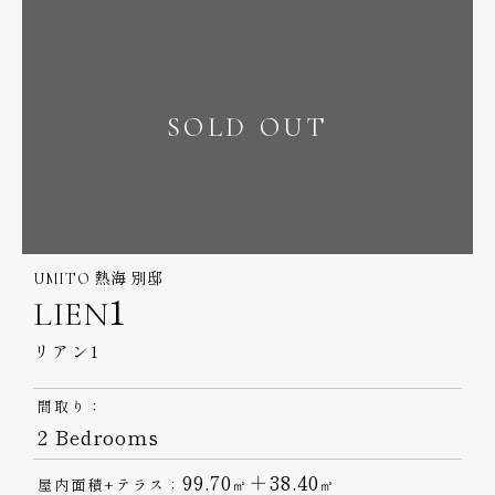
SOLD OUT
UMITO 熱海 別邸
LIEN1
リアン1
間取り：
2 Bedrooms