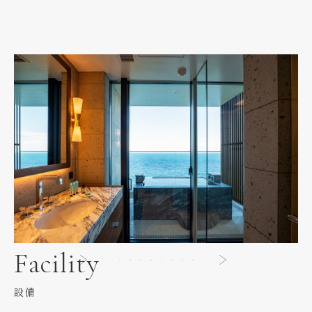
Facility
設備