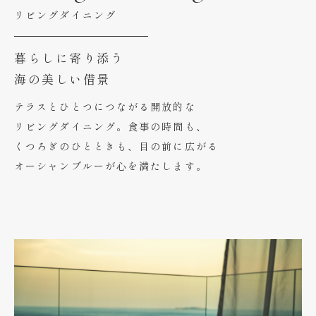
リビングダイニング
暮らしに寄り添う
海の美しい借景
テラスとひとつにつながる開放的な
リビングダイニング。食事の時間も、
くつろぎのひとときも、目の前に広がる
オーシャンブルーが心を満たします。