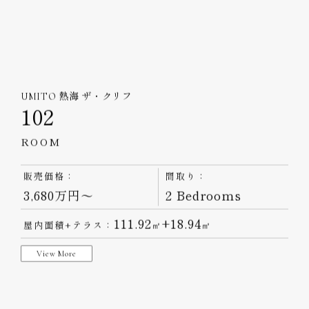
その他のおすすめの物件はこちら
UMITO 熱海 ザ・クリフ
102
ROOM
販売価格：
間取り：