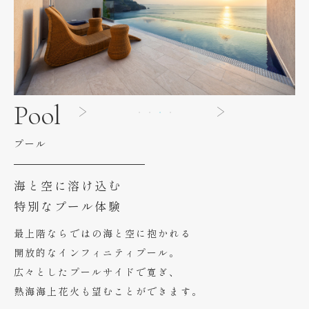
Pool
プール
海と空に溶け込む
特別なプール体験
最上階ならではの海と空に抱かれる
開放的なインフィニティプール。
広々としたプールサイドで寛ぎ、
熱海海上花火も望むことができます。