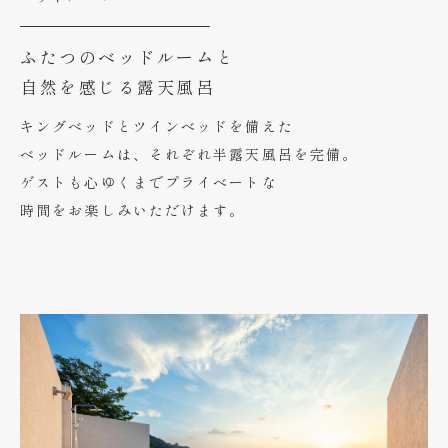
ふたつのベッドルームと
自然を感じる露天風呂
キングベッドとツインベッドを備えた
ベッドルームは、それぞれ半露天風呂を完備。
ゲストも心ゆくまでプライベートな
時間をお楽しみいただけます。