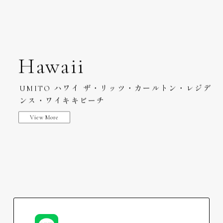
海外の拠点はこちら
Hawaii
ハワイ ザ・リッツ・カールトン・レジデ
UMITO
ンス・ワイキキビーチ