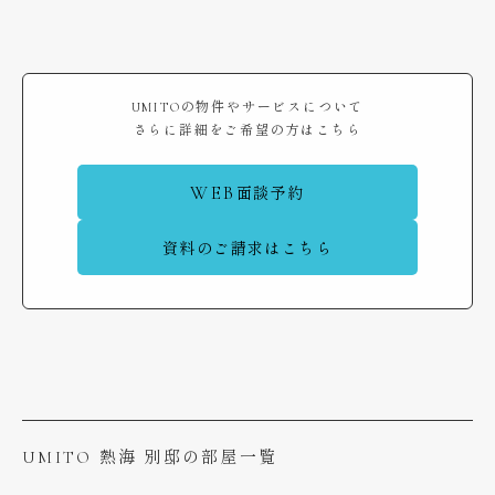
UMITOの物件やサービスについて
さらに詳細をご希望の方はこちら
WEB
面談予約
資料のご請求はこちら
UMITO 熱海 別邸の部屋一覧