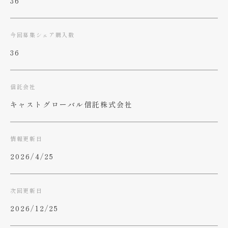
36
今回募集シェア購入数
36
信託会社
キャストグローバル信託株式会社
情報更新日
2026/4/25
次回更新日
2026/12/25